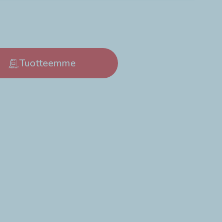
Tuotteemme