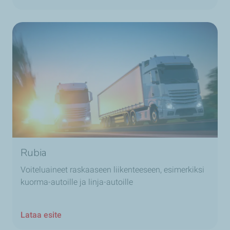
Rubia
Voiteluaineet raskaaseen liikenteeseen, esimerkiksi
kuorma-autoille ja linja-autoille
Lataa esite