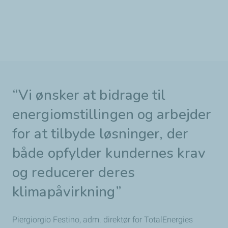
“Vi ønsker at bidrage til
energiomstillingen og arbejder
for at tilbyde løsninger, der
både opfylder kundernes krav
og reducerer deres
klimapåvirkning”
Piergiorgio Festino, adm. direktør for TotalEnergies