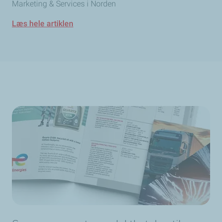
Marketing & Services i Norden
Læs hele artiklen