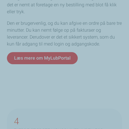
det er nemt at foretage en ny bestilling med blot få klik
eller tryk.
Den er brugervenlig, og du kan afgive en ordre på bare tre
minutter. Du kan nemt følge op på fakturaer og
leverancer. Derudover er det et sikkert system, som du
kun får adgang til med login og adgangskode.
Læs mere om MyLubPortal
4