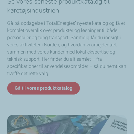
Se vores seneste produktkatalog til
køretøjsindustrien
Gå på opdagelse i TotalEnergies’ nyeste katalog og få et
komplet overblik over produkter og løsninger til både
personbiler og tung transport. Samtidig får du indsigt i
vores aktiviteter i Norden, og hvordan vi arbejder tæt
sammen med vores kunder med lokal ekspertise og
teknisk support. Her finder du alt samlet – fra
specifikationer til anvendelsesområder – så du nemt kan
træffe det rette valg.
Gå til vores produktkatalog