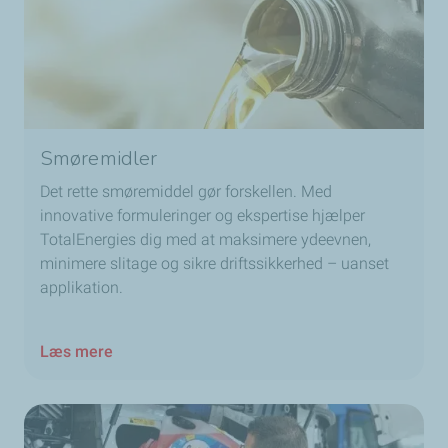
Smøremidler
Det rette smøremiddel gør forskellen. Med
innovative formuleringer og ekspertise hjælper
TotalEnergies dig med at maksimere ydeevnen,
minimere slitage og sikre driftssikkerhed – uanset
applikation.
Læs mere