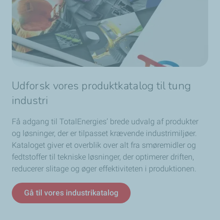
Udforsk vores produktkatalog til tung
industri
Få adgang til TotalEnergies’ brede udvalg af produkter
og løsninger, der er tilpasset krævende industrimiljøer.
Kataloget giver et overblik over alt fra smøremidler og
fedtstoffer til tekniske løsninger, der optimerer driften,
reducerer slitage og øger effektiviteten i produktionen.
Gå til vores industrikatalog