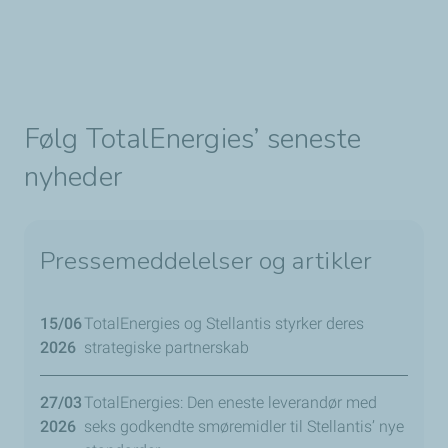
Følg TotalEnergies’ seneste
nyheder
Pressemeddelelser og artikler
15/06
TotalEnergies og Stellantis styrker deres
2026
strategiske partnerskab
27/03
TotalEnergies: Den eneste leverandør med
2026
seks godkendte smøremidler til Stellantis’ nye