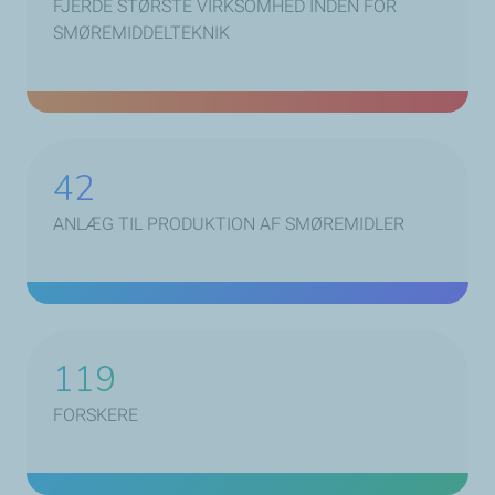
FJERDE STØRSTE VIRKSOMHED INDEN FOR
SMØREMIDDELTEKNIK
42
ANLÆG TIL PRODUKTION AF SMØREMIDLER
130
FORSKERE