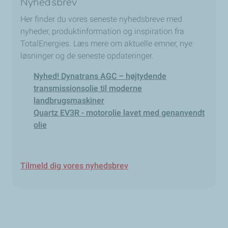
Nyhedsbrev
Her finder du vores seneste nyhedsbreve med
nyheder, produktinformation og inspiration fra
TotalEnergies. Læs mere om aktuelle emner, nye
løsninger og de seneste opdateringer.
Nyhed! Dynatrans AGC – højtydende
transmissionsolie til moderne
landbrugsmaskiner
Quartz EV3R - motorolie lavet med genanvendt
olie
Tilmeld dig vores nyhedsbrev