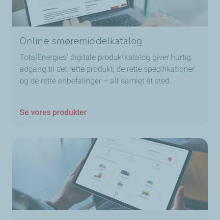
Online smøremiddelkatalog
TotalEnergies’ digitale produktkatalog giver hurtig
adgang til det rette produkt, de rette specifikationer
og de rette anbefalinger – alt samlet ét sted.
Se vores produkter