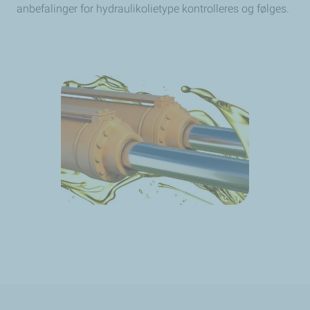
anbefalinger for hydraulikolietype kontrolleres og følges.