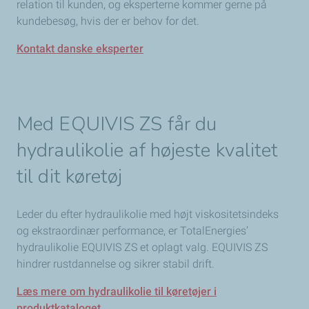
relation til kunden, og eksperterne kommer gerne på
kundebesøg, hvis der er behov for det.
Kontakt danske eksperter
Med EQUIVIS ZS får du
hydraulikolie af højeste
kvalitet
til dit køretøj
Leder du efter hydraulikolie med højt viskositetsindeks
og ekstraordinær performance, er TotalEnergies’
hydraulikolie EQUIVIS ZS et oplagt valg. EQUIVIS ZS
hindrer rustdannelse og sikrer stabil drift.
Læs mere om hydraulikolie til køretøjer i
produktkataloget