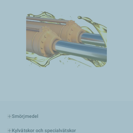
Smörjmedel
Kylvätskor och specialvätskor