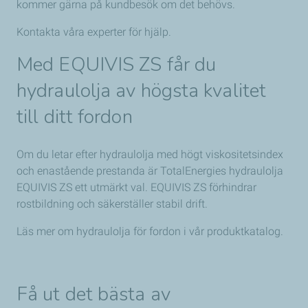
kommer gärna på kundbesök om det behövs.
Kontakta våra experter för hjälp.
Med EQUIVIS ZS får du
hydraulolja av högsta
kvalitet
till ditt fordon
Om du letar efter hydraulolja med högt viskositetsindex
och enastående prestanda är TotalEnergies hydraulolja
EQUIVIS ZS ett utmärkt val. EQUIVIS ZS förhindrar
rostbildning och säkerställer stabil drift.
Läs mer om hydraulolja för fordon i vår produktkatalog.
Få ut det bästa av