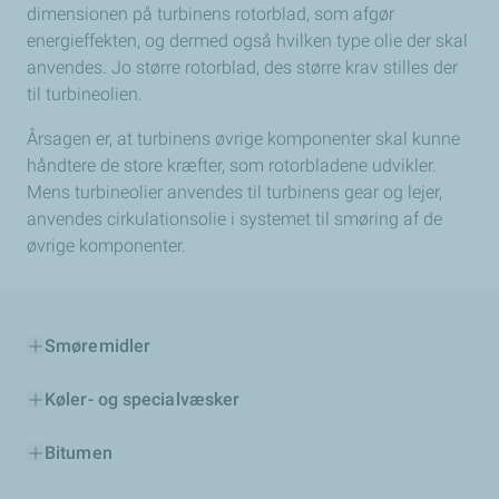
dimensionen på turbinens rotorblad, som afgør
energieffekten, og dermed også hvilken type olie der skal
anvendes. Jo større rotorblad, des større krav stilles der
til turbineolien.
Årsagen er, at turbinens øvrige komponenter skal kunne
håndtere de store kræfter, som rotorbladene udvikler.
Mens turbineolier anvendes til turbinens gear og lejer,
anvendes cirkulationsolie i systemet til smøring af de
øvrige komponenter.
Smøremidler
Køler- og specialvæsker
Bitumen