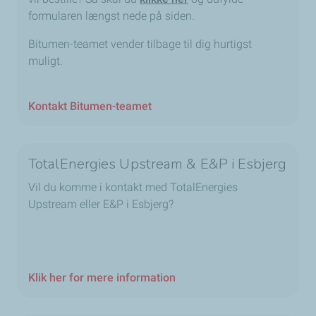
formularen længst nede på siden.
Bitumen-teamet vender tilbage til dig hurtigst
muligt.
Kontakt Bitumen-teamet
TotalEnergies Upstream & E&P i Esbjerg
Vil du komme i kontakt med TotalEnergies
Upstream eller E&P i Esbjerg?
Klik her for mere information