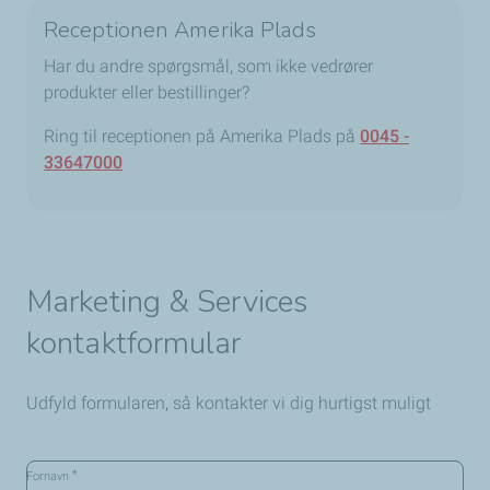
Receptionen Amerika Plads
Har du andre spørgsmål, som ikke vedrører
produkter eller bestillinger?
Ring til receptionen på Amerika Plads på
0045 -
33647000
Marketing & Services
kontaktformular
Udfyld formularen, så kontakter vi dig hurtigst muligt
*
Fornavn