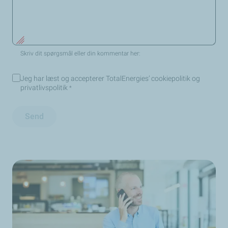
Skriv dit spørgsmål eller din kommentar her:
Jeg har læst og accepterer TotalEnergies’ cookiepolitik og
privatlivspolitik
*
Send