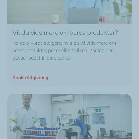
Vil du vide mere om vores produkter?
Kontakt vores sælgere, hvis du vil vide mere om
vores produkter, priser eller hvilken løsning der
passer bedst til dine behov.
Book rådgivning