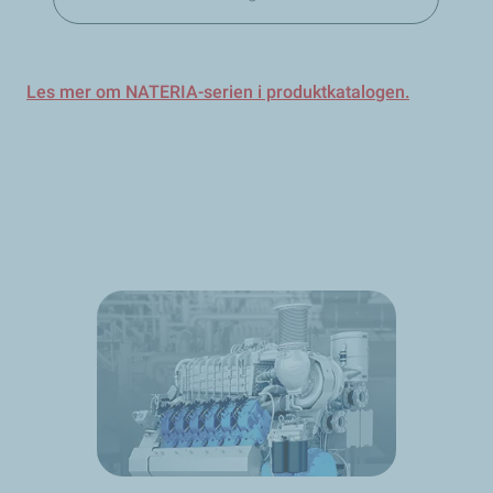
Les mer om NATERIA-serien i produktkatalogen.